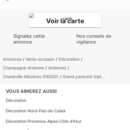
Voir la carte
Signalez cette
Nos conseils de
annonce
vigilance
Annonces
Vente occasion
Décoration
Champagne-Ardenne
Ardennes
Charleville-Mézières (08000)
Grand paravent tript...
VOUS AIMEREZ AUSSI
Décoration
Décoration Nord-Pas-de-Calais
Décoration Provence-Alpes-Côte d'Azur