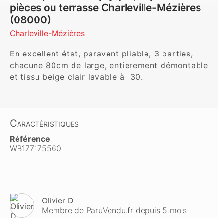
pièces ou terrasse Charleville-Mézières
(08000)
Charleville-Mézières
En excellent état, paravent pliable, 3 parties, 
chacune 80cm de large, entièrement démontable 
et tissu beige clair lavable à  30.
Caractéristiques
Référence
WB177175560
Olivier D
Membre de ParuVendu.fr depuis 5 mois