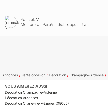
Yannick V
Membre de ParuVendu.fr depuis 6 ans
Annonces
Vente occasion
Décoration
Champagne-Ardenne
VOUS AIMEREZ AUSSI
Décoration Champagne-Ardenne
Décoration Ardennes
Décoration Charleville-Mézières (08000)