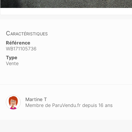
Caractéristiques
Référence
WB171105736
Type
Vente
Martine T
Membre de ParuVendu.fr depuis 16 ans