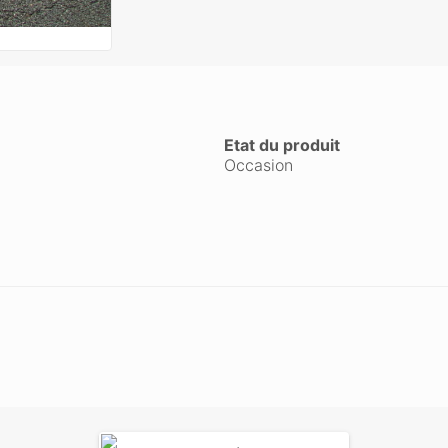
Etat du produit
Occasion