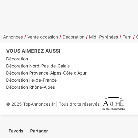
Annonces
Vente occasion
Décoration
Midi-Pyrénées
Tarn
VOUS AIMEREZ AUSSI
Décoration
Décoration Nord-Pas-de-Calais
Décoration Provence-Alpes-Côte d'Azur
Décoration Île-de-France
Décoration Rhône-Alpes
© 2025 TopAnnonces.fr | Tous droits réservés
Favoris
Partager