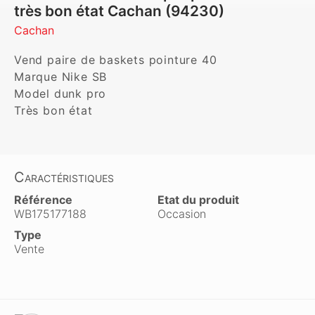
très bon état Cachan (94230)
Cachan
Vend paire de baskets pointure 40 

Marque Nike SB 

Model dunk pro

Très bon état 
Caractéristiques
Référence
Etat du produit
WB175177188
Occasion
Type
Vente