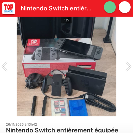
Nintendo Switch entièrement équipée
1/5
26/11/2025 à 13h42
Nintendo Switch entièrement équipée