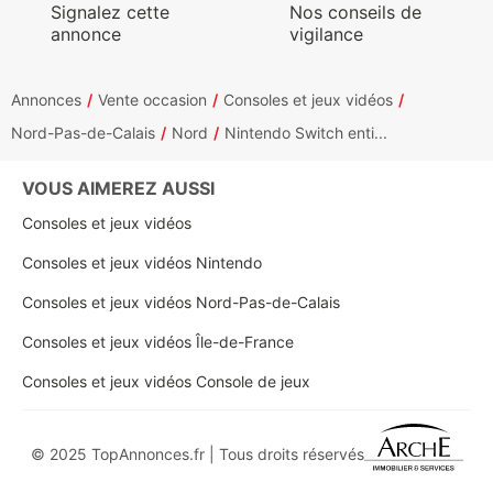
Signalez cette
Nos conseils de
annonce
vigilance
Annonces
Vente occasion
Consoles et jeux vidéos
Nord-Pas-de-Calais
Nord
Nintendo Switch enti...
VOUS AIMEREZ AUSSI
Consoles et jeux vidéos
Consoles et jeux vidéos Nintendo
Consoles et jeux vidéos Nord-Pas-de-Calais
Consoles et jeux vidéos Île-de-France
Consoles et jeux vidéos Console de jeux
© 2025 TopAnnonces.fr | Tous droits réservés