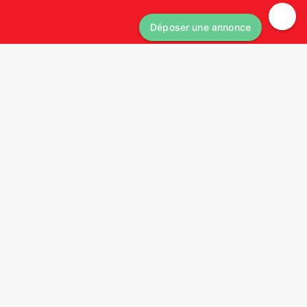
Déposer une annonce