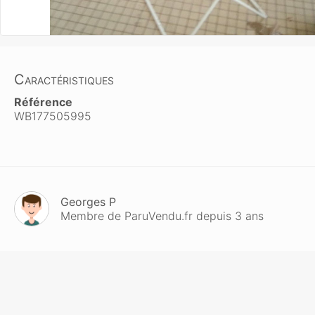
Caractéristiques
Référence
WB177505995
Georges P
Membre de ParuVendu.fr depuis 3 ans