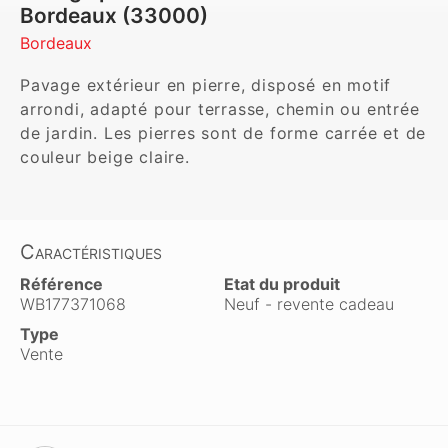
Bordeaux (33000)
Bordeaux
Pavage extérieur en pierre, disposé en motif 
arrondi, adapté pour terrasse, chemin ou entrée 
de jardin. Les pierres sont de forme carrée et de 
couleur beige claire.
Caractéristiques
Référence
Etat du produit
WB177371068
Neuf - revente cadeau
Type
Vente