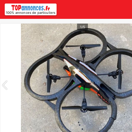
100% annonces de particuliers
1/5