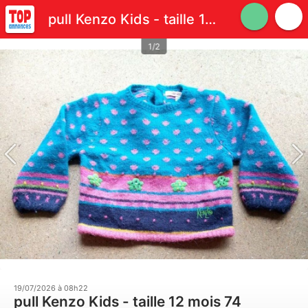
pull Kenzo Kids - taille 12 mois 74
1/2
19/07/2026 à 08h22
pull Kenzo Kids - taille 12 mois 74