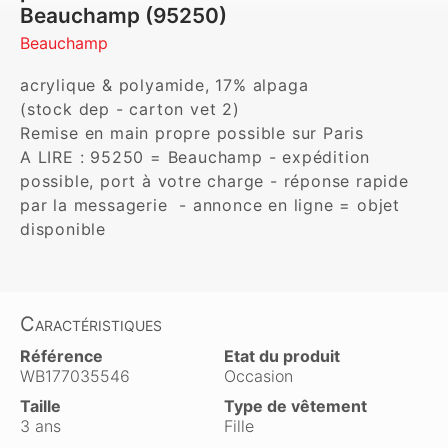
Beauchamp (95250)
Beauchamp
acrylique & polyamide, 17% alpaga

(stock dep - carton vet 2)

Remise en main propre possible sur Paris

A LIRE : 95250 = Beauchamp - expédition 
possible, port à votre charge - réponse rapide 
par la messagerie  - annonce en ligne = objet 
disponible
Caractéristiques
Référence
Etat du produit
WB177035546
Occasion
Taille
Type de vêtement
3 ans
Fille