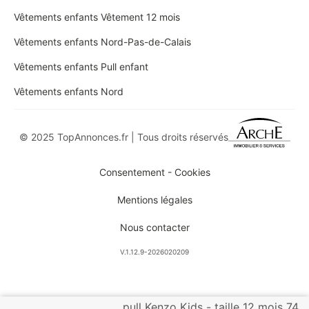
Vêtements enfants Vêtement 12 mois
Vêtements enfants Nord-Pas-de-Calais
Vêtements enfants Pull enfant
Vêtements enfants Nord
© 2025 TopAnnonces.fr | Tous droits réservés
Consentement - Cookies
Mentions légales
Nous contacter
V.1.12.9-2026020209
pull Kenzo Kids - taille 12 mois 74