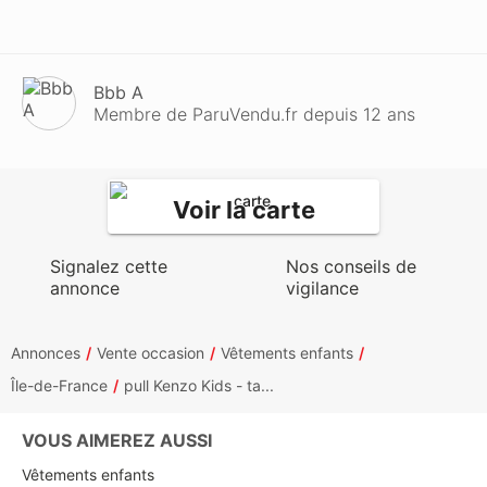
Bbb A
Membre de ParuVendu.fr depuis 12 ans
Voir la carte
Signalez cette
Nos conseils de
annonce
vigilance
Annonces
Vente occasion
Vêtements enfants
Île-de-France
pull Kenzo Kids - ta...
VOUS AIMEREZ AUSSI
Vêtements enfants