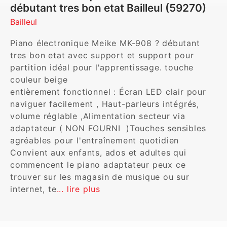
débutant tres bon etat Bailleul (59270)
Bailleul
Piano électronique Meike MK-908 ? débutant 
tres bon etat avec support et support pour 
partition idéal pour l'apprentissage. touche 
couleur beige

entièrement fonctionnel : Écran LED clair pour 
naviguer facilement , Haut-parleurs intégrés, 
volume réglable ,Alimentation secteur via 
adaptateur ( NON FOURNI  )Touches sensibles 
agréables pour l'entraînement quotidien 
Convient aux enfants, ados et adultes qui 
commencent le piano adaptateur peux ce 
trouver sur les magasin de musique ou sur 
internet, te
... lire plus