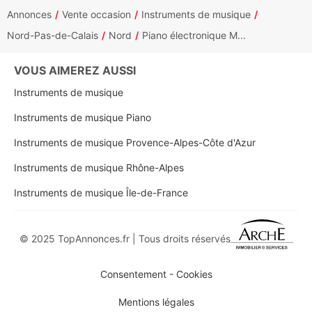
Annonces
Vente occasion
Instruments de musique
Nord-Pas-de-Calais
Nord
Piano électronique M...
VOUS AIMEREZ AUSSI
Instruments de musique
Instruments de musique Piano
Instruments de musique Provence-Alpes-Côte d'Azur
Instruments de musique Rhône-Alpes
Instruments de musique Île-de-France
© 2025 TopAnnonces.fr | Tous droits réservés
Consentement - Cookies
Mentions légales