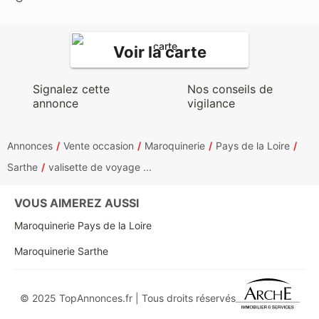
Voir la carte
Signalez cette
Nos conseils de
annonce
vigilance
Annonces
Vente occasion
Maroquinerie
Pays de la Loire
Sarthe
valisette de voyage ...
VOUS AIMEREZ AUSSI
Maroquinerie Pays de la Loire
Maroquinerie Sarthe
© 2025 TopAnnonces.fr | Tous droits réservés