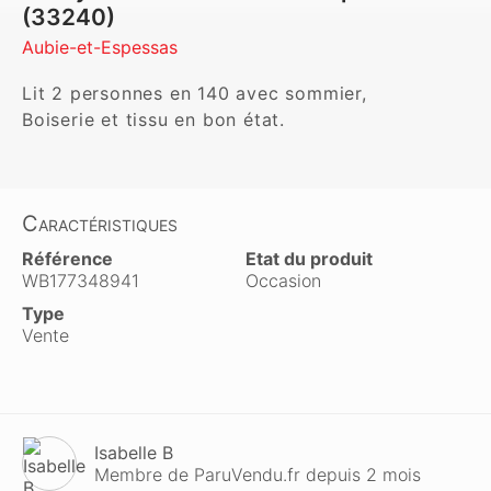
(33240)
Aubie-et-Espessas
Lit 2 personnes en 140 avec sommier,

Boiserie et tissu en bon état.
Caractéristiques
Référence
Etat du produit
WB177348941
Occasion
Type
Vente
Isabelle B
Membre de ParuVendu.fr depuis 2 mois