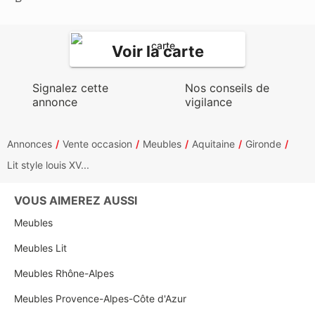
Voir la carte
Signalez cette
Nos conseils de
annonce
vigilance
Annonces
Vente occasion
Meubles
Aquitaine
Gironde
Lit style louis XV...
VOUS AIMEREZ AUSSI
Meubles
Meubles Lit
Meubles Rhône-Alpes
Meubles Provence-Alpes-Côte d'Azur