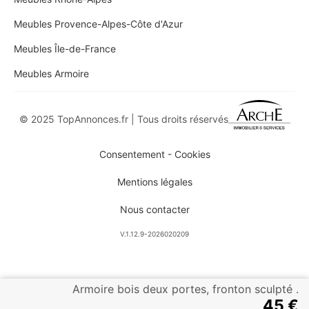
Meubles Provence-Alpes-Côte d'Azur
Meubles Île-de-France
Meubles Armoire
© 2025 TopAnnonces.fr | Tous droits réservés
Consentement - Cookies
Mentions légales
Nous contacter
V.1.12.9-2026020209
Armoire bois deux portes, fronton sculpté .
45 €