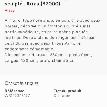
sculpté . Arras (62000)
Arras
Armoire, type normande, en bois ciré avec deux 
portes, décorée d'un fronton sculpté sur la 
partie supérieure, stucture chêne plaquée 
merisier. Quatre plans de rangement intérieur 
celui du bas avec deux tiroirs.Armoire 
entièrement démontable.

Dimensions : Hauteur  230cm + pieds 9cm , 
Largeur 130 cm , profondeur 55 cm
Caractéristiques
Référence
Etat du produit
WB177345177
Occasion