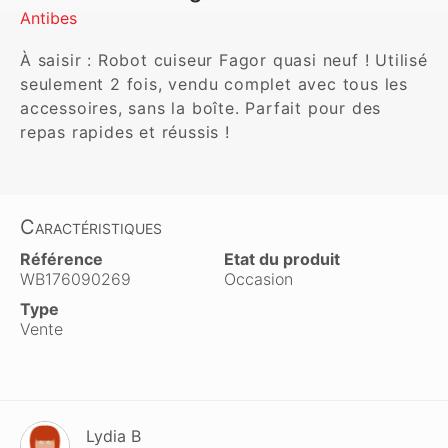
Antibes
À saisir : Robot cuiseur Fagor quasi neuf ! Utilisé 
seulement 2 fois, vendu complet avec tous les 
accessoires, sans la boîte. Parfait pour des 
repas rapides et réussis !
Caractéristiques
Référence
Etat du produit
WB176090269
Occasion
Type
Vente
Lydia B