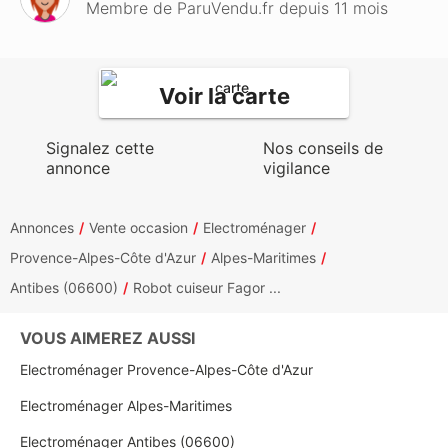
Membre de ParuVendu.fr depuis 11 mois
Voir la carte
Signalez cette
Nos conseils de
annonce
vigilance
Annonces
Vente occasion
Electroménager
Provence-Alpes-Côte d'Azur
Alpes-Maritimes
Antibes (06600)
Robot cuiseur Fagor ...
VOUS AIMEREZ AUSSI
Electroménager Provence-Alpes-Côte d'Azur
Electroménager Alpes-Maritimes
Electroménager Antibes (06600)