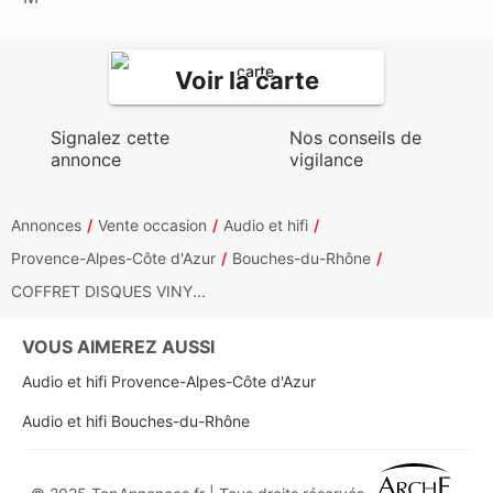
Voir la carte
Signalez cette
Nos conseils de
annonce
vigilance
Annonces
Vente occasion
Audio et hifi
Provence-Alpes-Côte d'Azur
Bouches-du-Rhône
COFFRET DISQUES VINY...
VOUS AIMEREZ AUSSI
Audio et hifi Provence-Alpes-Côte d'Azur
Audio et hifi Bouches-du-Rhône