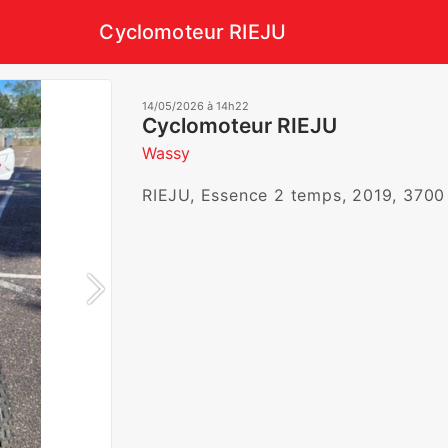
Cyclomoteur RIEJU
14/05/2026 à 14h22
Cyclomoteur RIEJU
Wassy
RIEJU, Essence 2 temps, 2019, 3700