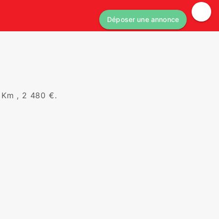
Déposer une annonce
 Km , 2 480 €.