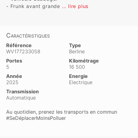
- Frunk avant grande 
... lire plus
Caractéristiques
Référence
Type
WV177233058
Berline
Portes
Kilométrage
5
16 500
Année
Energie
2025
Electrique
Transmission
Automatique
Au quotidien, prenez les transports en commun
#SeDéplacerMoinsPolluer