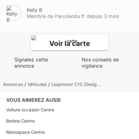
Kelly B
Membre de ParuVendu.fr depuis 3 mois
Voir la carte
Signalez cette
Nos conseils de
annonce
vigilance
Annonces
Véhicules
Leapmotor C10 (Desig...
VOUS AIMEREZ AUSSI
Voiture occasion Centre
Berline Centre
Monospace Centre