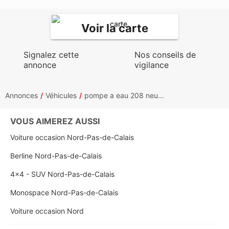
Voir la carte
Signalez cette
Nos conseils de
annonce
vigilance
Annonces
Véhicules
pompe a eau 208 neu...
VOUS AIMEREZ AUSSI
Voiture occasion Nord-Pas-de-Calais
Berline Nord-Pas-de-Calais
4x4 - SUV Nord-Pas-de-Calais
Monospace Nord-Pas-de-Calais
Voiture occasion Nord