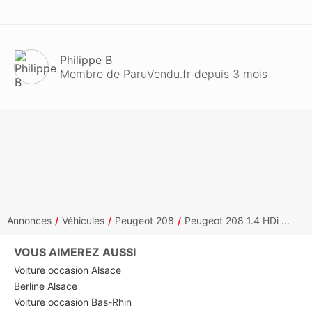
Philippe B
Membre de ParuVendu.fr depuis 3 mois
Annonces
Véhicules
Peugeot 208
Peugeot 208 1.4 HDi ...
VOUS AIMEREZ AUSSI
Voiture occasion Alsace
Berline Alsace
Voiture occasion Bas-Rhin