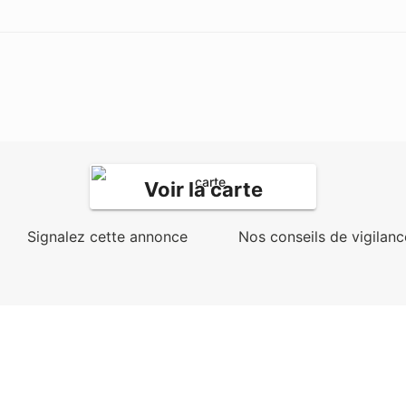
Voir la carte
Signalez cette annonce
Nos conseils de vigilanc