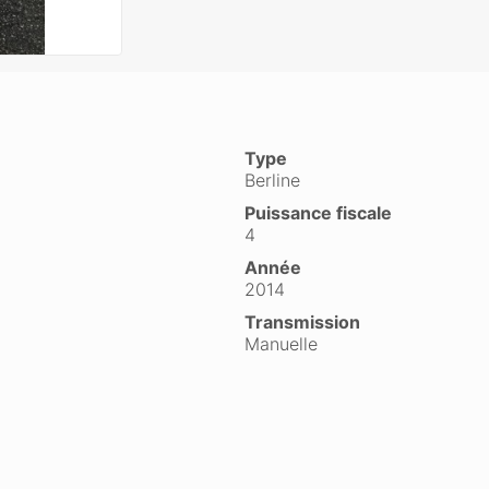
Type
Berline
Puissance fiscale
4
Année
2014
Transmission
Manuelle