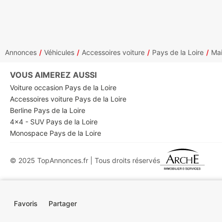
Annonces
Véhicules
Accessoires voiture
Pays de la Loire
Mai
VOUS AIMEREZ AUSSI
Voiture occasion Pays de la Loire
Accessoires voiture Pays de la Loire
Berline Pays de la Loire
4x4 - SUV Pays de la Loire
Monospace Pays de la Loire
© 2025 TopAnnonces.fr | Tous droits réservés
Favoris
Partager