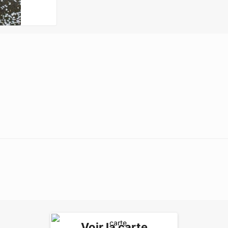
Voir la carte