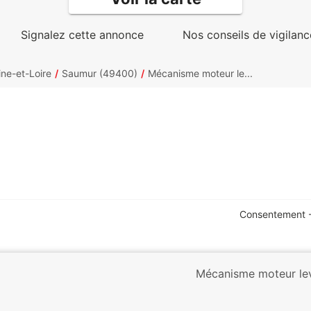
Signalez cette annonce
Nos conseils de vigilanc
ne-et-Loire
Saumur (49400)
Mécanisme moteur le...
Consentement -
Mécanisme moteur lev