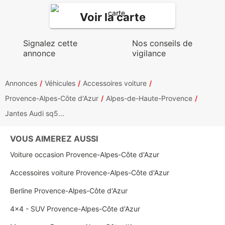
Voir la carte
Signalez cette
Nos conseils de
annonce
vigilance
Annonces
Véhicules
Accessoires voiture
Provence-Alpes-Côte d'Azur
Alpes-de-Haute-Provence
Jantes Audi sq5...
VOUS AIMEREZ AUSSI
Voiture occasion Provence-Alpes-Côte d'Azur
Accessoires voiture Provence-Alpes-Côte d'Azur
Berline Provence-Alpes-Côte d'Azur
4x4 - SUV Provence-Alpes-Côte d'Azur