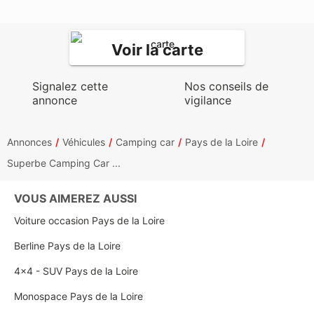
Voir la carte
Signalez cette
Nos conseils de
annonce
vigilance
Annonces
Véhicules
Camping car
Pays de la Loire
Superbe Camping Car ...
VOUS AIMEREZ AUSSI
Voiture occasion Pays de la Loire
Berline Pays de la Loire
4x4 - SUV Pays de la Loire
Monospace Pays de la Loire