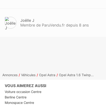
Joëlle J
Membre de ParuVendu.fr depuis 8 ans
Annonces
Véhicules
Opel Astra
Opel Astra 1.6 Twinp...
VOUS AIMEREZ AUSSI
Voiture occasion Centre
Berline Centre
Monospace Centre