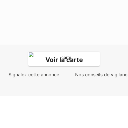
Voir la carte
Signalez cette annonce
Nos conseils de vigilanc