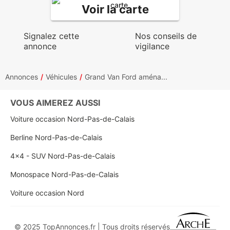
Voir la carte
Signalez cette
Nos conseils de
annonce
vigilance
Annonces
Véhicules
Grand Van Ford aména...
VOUS AIMEREZ AUSSI
Voiture occasion Nord-Pas-de-Calais
Berline Nord-Pas-de-Calais
4x4 - SUV Nord-Pas-de-Calais
Monospace Nord-Pas-de-Calais
Voiture occasion Nord
© 2025 TopAnnonces.fr | Tous droits réservés