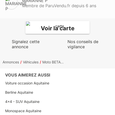
MARIANNE P
Membre de ParuVendu.fr depuis 6 ans
Voir la carte
Signalez cette
Nos conseils de
annonce
vigilance
Annonces
Véhicules
Moto BETA...
VOUS AIMEREZ AUSSI
Voiture occasion Aquitaine
Berline Aquitaine
4x4 - SUV Aquitaine
Monospace Aquitaine