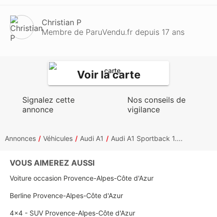
Christian P
Membre de ParuVendu.fr depuis 17 ans
Voir la carte
Signalez cette
Nos conseils de
annonce
vigilance
Annonces
Véhicules
Audi A1
Audi A1 Sportback 1....
VOUS AIMEREZ AUSSI
Voiture occasion Provence-Alpes-Côte d'Azur
Berline Provence-Alpes-Côte d'Azur
4x4 - SUV Provence-Alpes-Côte d'Azur