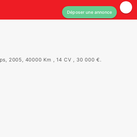
Déposer une annonce
s, 2005, 40000 Km , 14 CV , 30 000 €.