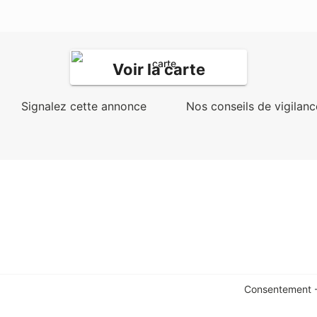
Voir la carte
Signalez cette annonce
Nos conseils de vigilanc
Consentement -