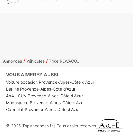
Annonces
Véhicules
Trike REWACO...
VOUS AIMEREZ AUSSI
Voiture occasion Provence-Alpes-Côte d'Azur
Berline Provence-Alpes-Côte d'Azur
4x4 - SUV Provence-Alpes-Côte d'Azur
Monospace Provence-Alpes-Côte d'Azur
Cabriolet Provence-Alpes-Côte d'Azur
© 2025 TopAnnonces.fr | Tous droits réservés