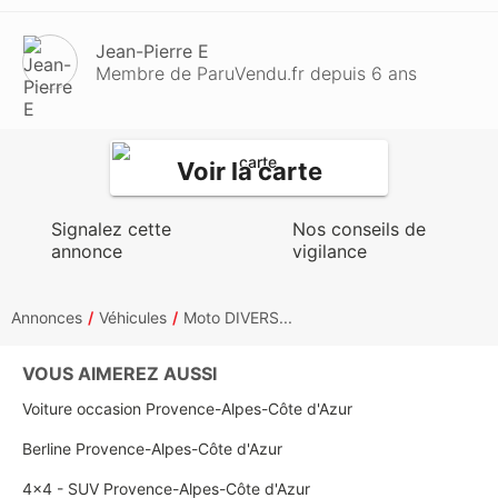
Jean-Pierre E
Membre de ParuVendu.fr depuis 6 ans
Voir la carte
Signalez cette
Nos conseils de
annonce
vigilance
Annonces
Véhicules
Moto DIVERS...
VOUS AIMEREZ AUSSI
Voiture occasion Provence-Alpes-Côte d'Azur
Berline Provence-Alpes-Côte d'Azur
4x4 - SUV Provence-Alpes-Côte d'Azur