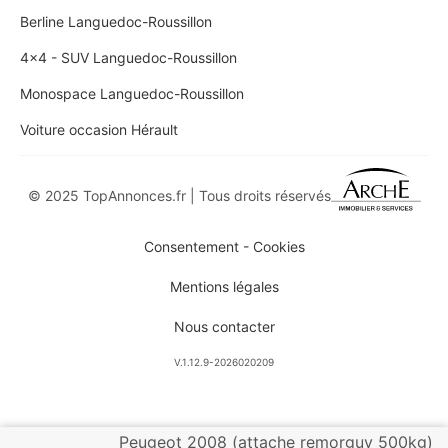
Berline Languedoc-Roussillon
4x4 - SUV Languedoc-Roussillon
Monospace Languedoc-Roussillon
Voiture occasion Hérault
© 2025 TopAnnonces.fr | Tous droits réservés
Consentement - Cookies
Mentions légales
Nous contacter
V.1.12.9-2026020209
Peugeot 2008 (attache remorguy 500kg)