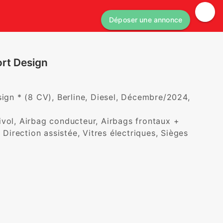
Déposer une annonce
rt Design
n * (8 CV), Berline, Diesel, Décembre/2024, 
vol, Airbag conducteur, Airbags frontaux + 
 Direction assistée, Vitres électriques, Sièges 