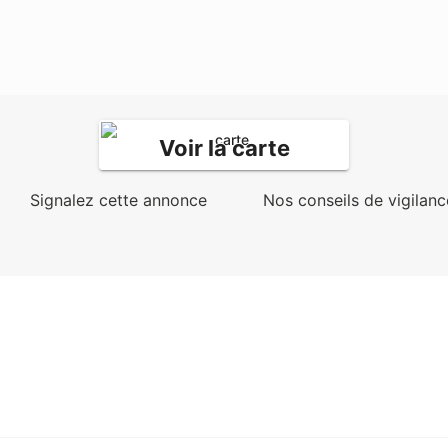
Voir la carte
Signalez cette annonce
Nos conseils de vigilanc