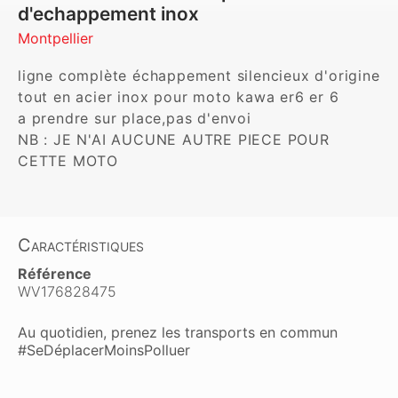
d'echappement inox
Montpellier
ligne complète échappement silencieux d'origine 
tout en acier inox pour moto kawa er6 er 6

a prendre sur place,pas d'envoi

NB : JE N'AI AUCUNE AUTRE PIECE POUR 
Caractéristiques
Référence
WV176828475
Au quotidien, prenez les transports en commun
#SeDéplacerMoinsPolluer