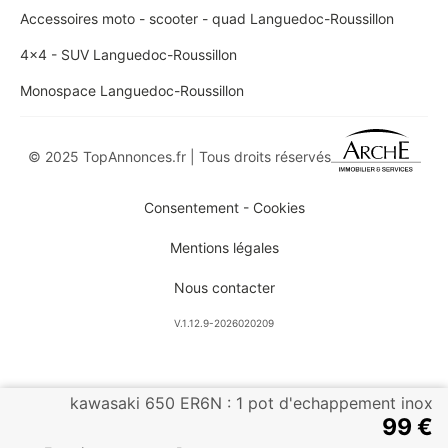
Accessoires moto - scooter - quad Languedoc-Roussillon
4x4 - SUV Languedoc-Roussillon
Monospace Languedoc-Roussillon
© 2025 TopAnnonces.fr | Tous droits réservés
Consentement - Cookies
Mentions légales
Nous contacter
V.1.12.9-2026020209
kawasaki 650 ER6N : 1 pot d'echappement inox
99 €