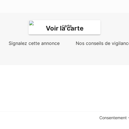
Voir la carte
Signalez cette annonce
Nos conseils de vigilanc
Consentement -