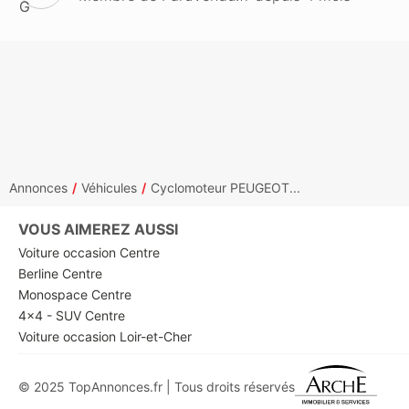
Annonces
Véhicules
Cyclomoteur PEUGEOT...
VOUS AIMEREZ AUSSI
Voiture occasion Centre
Berline Centre
Monospace Centre
4x4 - SUV Centre
Voiture occasion Loir-et-Cher
© 2025 TopAnnonces.fr | Tous droits réservés