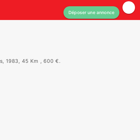
Déposer une annonce
, 1983, 45 Km , 600 €.