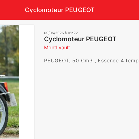
Cyclomoteur PEUGEOT
09/05/2026 à 16h22
Cyclomoteur PEUGEOT
Montlivault
PEUGEOT, 50 Cm3 , Essence 4 temps