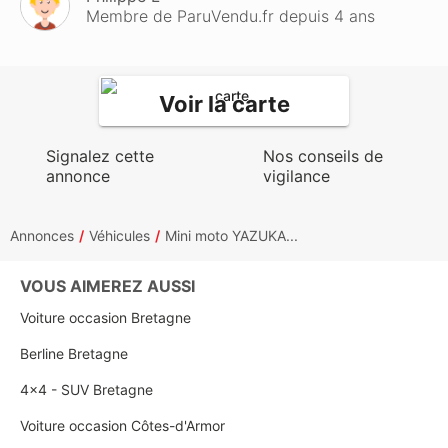
Membre de ParuVendu.fr depuis 4 ans
Voir la carte
Signalez cette
Nos conseils de
annonce
vigilance
Annonces
Véhicules
Mini moto YAZUKA...
VOUS AIMEREZ AUSSI
Voiture occasion Bretagne
Berline Bretagne
4x4 - SUV Bretagne
Voiture occasion Côtes-d'Armor