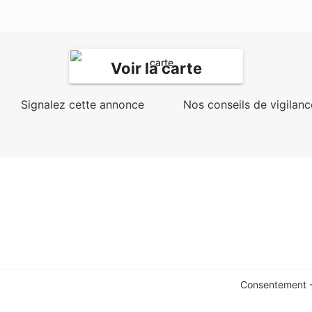
Voir la carte
Signalez cette annonce
Nos conseils de vigilanc
Consentement -