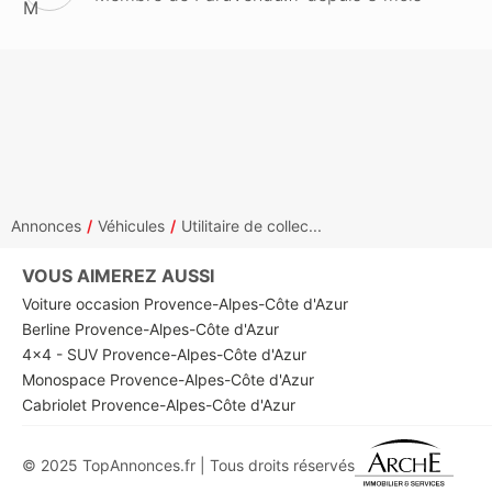
Annonces
Véhicules
Utilitaire de collec...
VOUS AIMEREZ AUSSI
Voiture occasion Provence-Alpes-Côte d'Azur
Berline Provence-Alpes-Côte d'Azur
4x4 - SUV Provence-Alpes-Côte d'Azur
Monospace Provence-Alpes-Côte d'Azur
Cabriolet Provence-Alpes-Côte d'Azur
© 2025 TopAnnonces.fr | Tous droits réservés