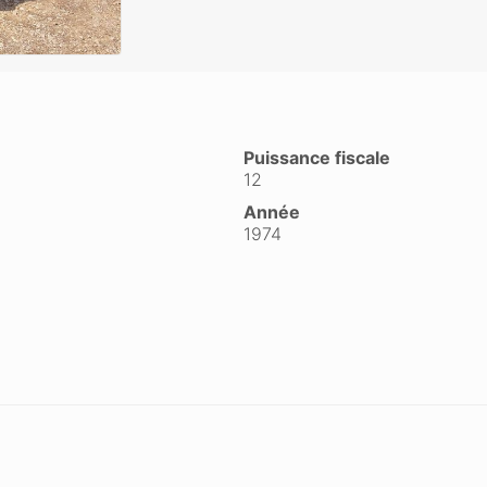
Puissance fiscale
12
Année
1974