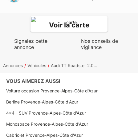
Voir la carte
Signalez cette
Nos conseils de
annonce
vigilance
Annonces
Véhicules
Audi TT Roadster 2.0...
VOUS AIMEREZ AUSSI
Voiture occasion Provence-Alpes-Côte d'Azur
Berline Provence-Alpes-Côte d'Azur
4x4 - SUV Provence-Alpes-Côte d'Azur
Monospace Provence-Alpes-Côte d'Azur
Cabriolet Provence-Alpes-Côte d'Azur