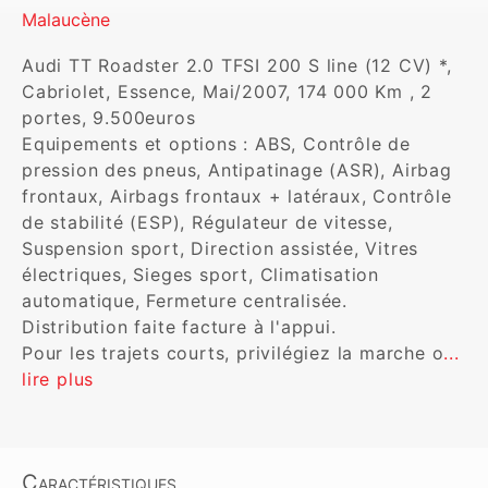
Malaucène
Audi TT Roadster 2.0 TFSI 200 S line (12 CV) *, 
Cabriolet, Essence, Mai/2007, 174 000 Km , 2 
portes, 9.500euros

Equipements et options : ABS, Contrôle de 
pression des pneus, Antipatinage (ASR), Airbag 
frontaux, Airbags frontaux + latéraux, Contrôle 
de stabilité (ESP), Régulateur de vitesse, 
Suspension sport, Direction assistée, Vitres 
électriques, Sieges sport, Climatisation 
automatique, Fermeture centralisée.

Distribution faite facture à l'appui.

Pour les trajets courts, privilégiez la marche o
... 
lire plus
Caractéristiques