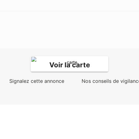
Voir la carte
Signalez cette annonce
Nos conseils de vigilanc