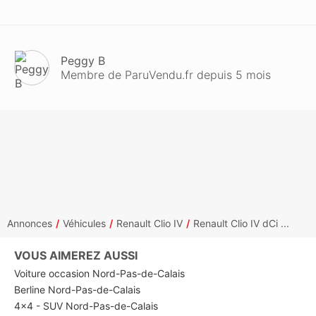
Peggy B
Membre de ParuVendu.fr depuis 5 mois
Annonces
Véhicules
Renault Clio IV
Renault Clio IV dCi ...
VOUS AIMEREZ AUSSI
Voiture occasion Nord-Pas-de-Calais
Berline Nord-Pas-de-Calais
4x4 - SUV Nord-Pas-de-Calais