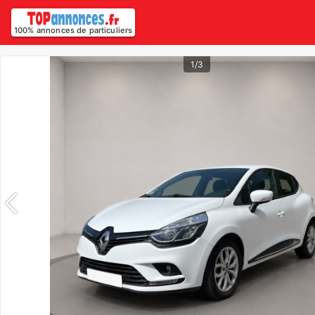
100% annonces de particuliers
1/3