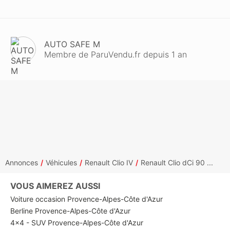
AUTO SAFE M
Membre de ParuVendu.fr depuis 1 an
Annonces
Véhicules
Renault Clio IV
Renault Clio dCi 90 ...
VOUS AIMEREZ AUSSI
Voiture occasion Provence-Alpes-Côte d'Azur
Berline Provence-Alpes-Côte d'Azur
4x4 - SUV Provence-Alpes-Côte d'Azur