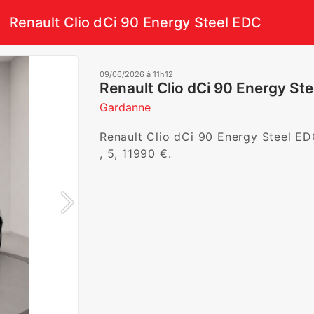
Renault Clio dCi 90 Energy Steel EDC
09/06/2026 à 11h12
Renault Clio dCi 90 Energy St
Gardanne
Renault Clio dCi 90 Energy Steel EDC
, 5, 11990 €.