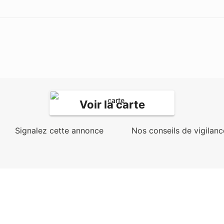
Voir la carte
Signalez cette annonce
Nos conseils de vigilanc