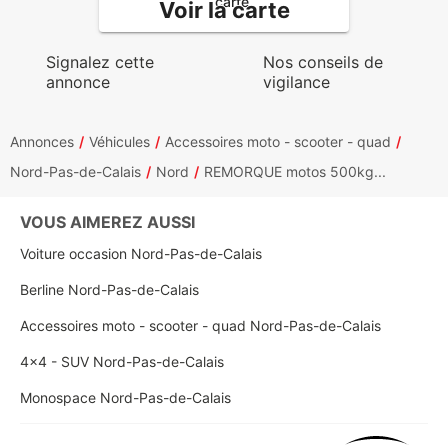
Voir la carte
Signalez cette
Nos conseils de
annonce
vigilance
Annonces
Véhicules
Accessoires moto - scooter - quad
Nord-Pas-de-Calais
Nord
REMORQUE motos 500kg...
VOUS AIMEREZ AUSSI
Voiture occasion Nord-Pas-de-Calais
Berline Nord-Pas-de-Calais
Accessoires moto - scooter - quad Nord-Pas-de-Calais
4x4 - SUV Nord-Pas-de-Calais
Monospace Nord-Pas-de-Calais