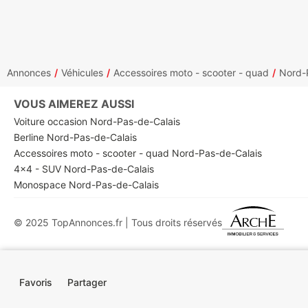
Annonces
Véhicules
Accessoires moto - scooter - quad
Nord-
VOUS AIMEREZ AUSSI
Voiture occasion Nord-Pas-de-Calais
Berline Nord-Pas-de-Calais
Accessoires moto - scooter - quad Nord-Pas-de-Calais
4x4 - SUV Nord-Pas-de-Calais
Monospace Nord-Pas-de-Calais
© 2025 TopAnnonces.fr | Tous droits réservés
Favoris
Partager