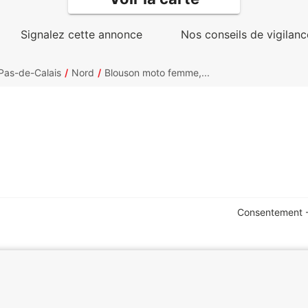
Signalez cette annonce
Nos conseils de vigilanc
Pas-de-Calais
Nord
Blouson moto femme,...
Consentement -