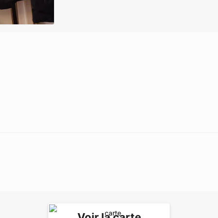
Voir la carte