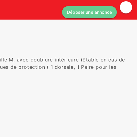
Déposer une annonce
le M, avec doublure intérieure (ôtable en cas de 
es de protection ( 1 dorsale, 1 Paire pour les 