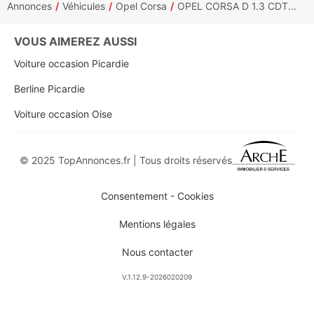
Annonces
Véhicules
Opel Corsa
OPEL CORSA D 1.3 CDT...
VOUS AIMEREZ AUSSI
Voiture occasion Picardie
Berline Picardie
Voiture occasion Oise
© 2025 TopAnnonces.fr | Tous droits réservés
Consentement - Cookies
Mentions légales
Nous contacter
V.1.12.9-2026020209