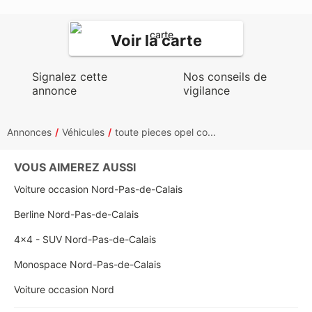
Voir la carte
Signalez cette
Nos conseils de
annonce
vigilance
Annonces
Véhicules
toute pieces opel co...
VOUS AIMEREZ AUSSI
Voiture occasion Nord-Pas-de-Calais
Berline Nord-Pas-de-Calais
4x4 - SUV Nord-Pas-de-Calais
Monospace Nord-Pas-de-Calais
Voiture occasion Nord