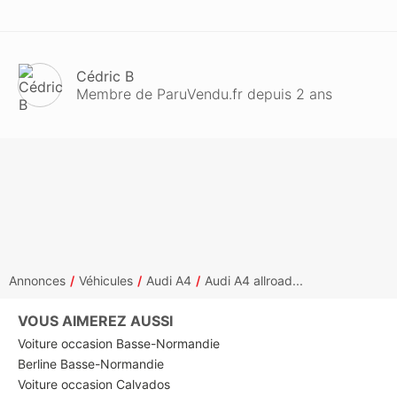
Cédric B
Membre de ParuVendu.fr depuis 2 ans
Annonces
Véhicules
Audi A4
Audi A4 allroad...
VOUS AIMEREZ AUSSI
Voiture occasion Basse-Normandie
Berline Basse-Normandie
Voiture occasion Calvados