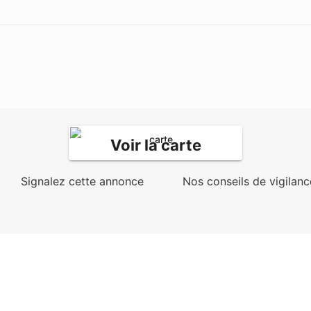
Voir la carte
Signalez cette annonce
Nos conseils de vigilanc