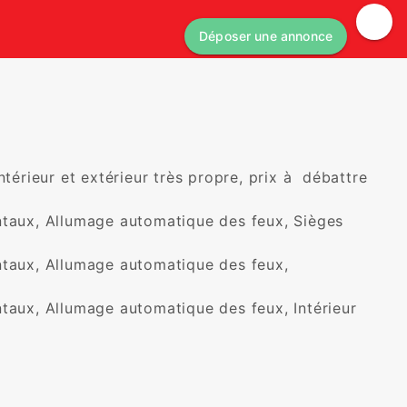
Déposer une annonce
térieur et extérieur très propre, prix à  débattre 
ntaux, Allumage automatique des feux, Sièges 
ntaux, Allumage automatique des feux, 
taux, Allumage automatique des feux, Intérieur 