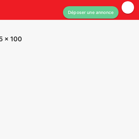
Déposer une annonce
 5 × 100