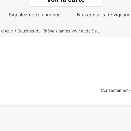
Signalez cette annonce
Nos conseils de vigilanc
 d'Azur
Bouches-du-Rhône
jantes Vw / audi/ Se...
Consentement -