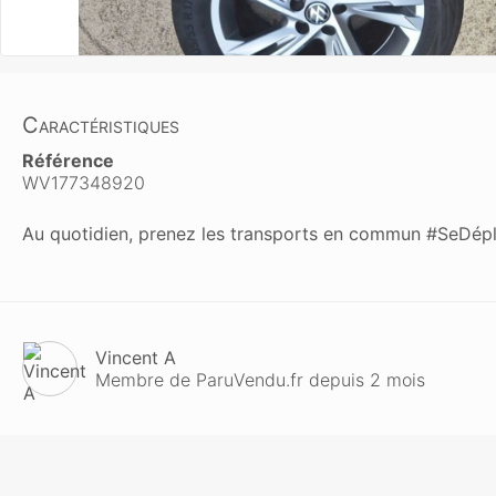
Caractéristiques
Référence
WV177348920
Au quotidien, prenez les transports en commun #SeDép
Vincent A
Membre de ParuVendu.fr depuis 2 mois