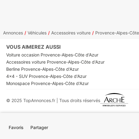
Annonces
Véhicules
Accessoires voiture
Provence-Alpes-Côte
VOUS AIMEREZ AUSSI
Voiture occasion Provence-Alpes-Côte d'Azur
Accessoires voiture Provence-Alpes-Côte d'Azur
Berline Provence-Alpes-Côte d'Azur
4x4 - SUV Provence-Alpes-Côte d'Azur
Monospace Provence-Alpes-Côte d'Azur
© 2025 TopAnnonces.fr | Tous droits réservés
Favoris
Partager