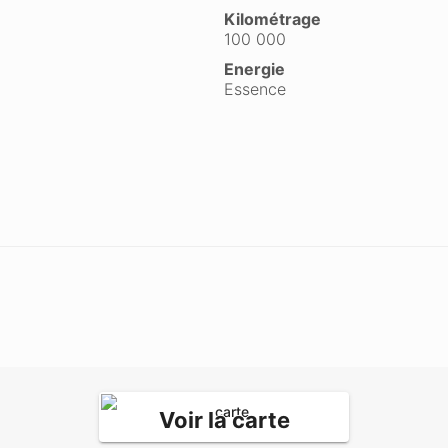
Kilométrage
100 000
Energie
Essence
Voir la carte