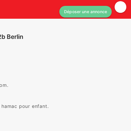
Déposer une annonce
b Berlin
om. 

 hamac pour enfant.
