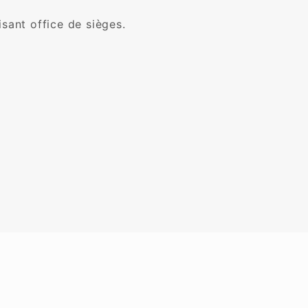
ant office de sièges.
