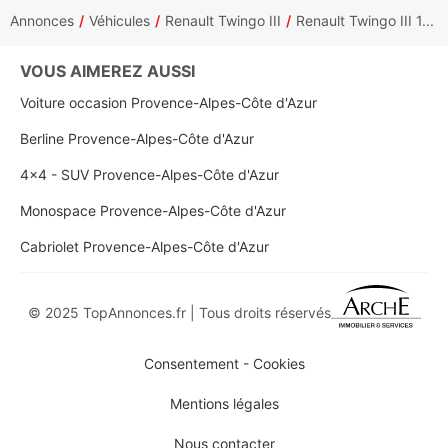
Annonces
Véhicules
Renault Twingo III
Renault Twingo III 1...
VOUS AIMEREZ AUSSI
Voiture occasion Provence-Alpes-Côte d'Azur
Berline Provence-Alpes-Côte d'Azur
4x4 - SUV Provence-Alpes-Côte d'Azur
Monospace Provence-Alpes-Côte d'Azur
Cabriolet Provence-Alpes-Côte d'Azur
© 2025 TopAnnonces.fr | Tous droits réservés
Consentement - Cookies
Mentions légales
Nous contacter