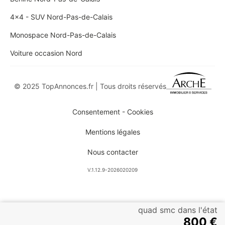
4x4 - SUV Nord-Pas-de-Calais
Monospace Nord-Pas-de-Calais
Voiture occasion Nord
© 2025 TopAnnonces.fr | Tous droits réservés
Consentement - Cookies
Mentions légales
Nous contacter
V.1.12.9-2026020209
quad smc dans l'état
800 €