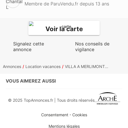
Membre de ParuVendu.fr depuis 13 ans
Voir la carte
Signalez cette
Nos conseils de
annonce
vigilance
Annonces
Location vacances
VILLA A MERLIMONT...
VOUS AIMEREZ AUSSI
© 2025 TopAnnonces.fr | Tous droits réservés
Consentement - Cookies
Mentions légales