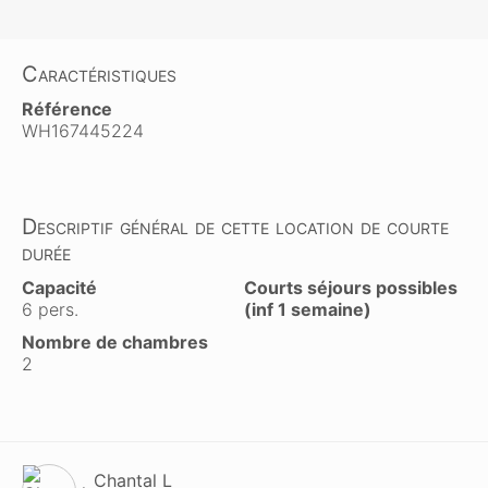
Caractéristiques
Référence
WH167445224
Descriptif général de cette location de courte
durée
Capacité
Courts séjours possibles
6 pers.
(inf 1 semaine)
Nombre de chambres
2
Chantal L