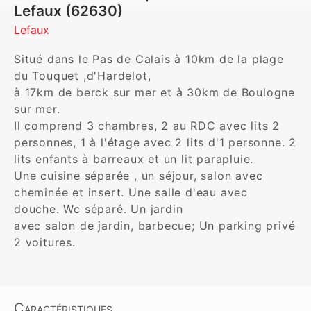
Lefaux (62630)
Lefaux
Situé dans le Pas de Calais à 10km de la plage 
du Touquet ,d'Hardelot,

à 17km de berck sur mer et à 30km de Boulogne 
sur mer.

Il comprend 3 chambres, 2 au RDC avec lits 2 
personnes, 1 à l'étage avec 2 lits d'1 personne. 2 
lits enfants à barreaux et un lit parapluie.

Une cuisine séparée , un séjour, salon avec 
cheminée et insert. Une salle d'eau avec 
douche. Wc séparé. Un jardin 

avec salon de jardin, barbecue; Un parking privé 
2 voitures.
Caractéristiques