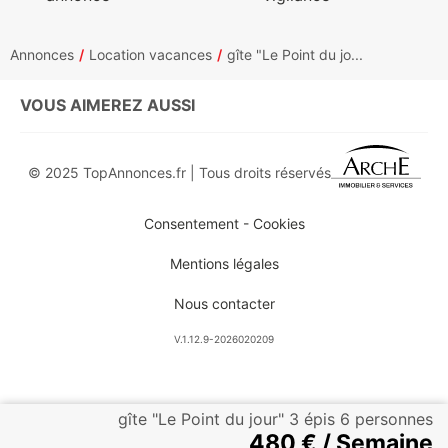
Annonces
Location vacances
gîte "Le Point du jo...
VOUS AIMEREZ AUSSI
© 2025 TopAnnonces.fr | Tous droits réservés
Consentement - Cookies
Mentions légales
Nous contacter
V.1.12.9-2026020209
gîte "Le Point du jour" 3 épis 6 personnes
480 € / Semaine