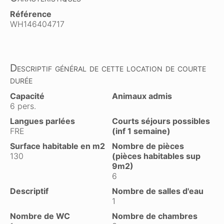
Référence
WH146404717
Descriptif général de cette location de courte
durée
Capacité
Animaux admis
6 pers.
Langues parlées
Courts séjours possibles
FRE
(inf 1 semaine)
Surface habitable en m2
Nombre de pièces
130
(pièces habitables sup
9m2)
6
Descriptif
Nombre de salles d'eau
1
Nombre de WC
Nombre de chambres