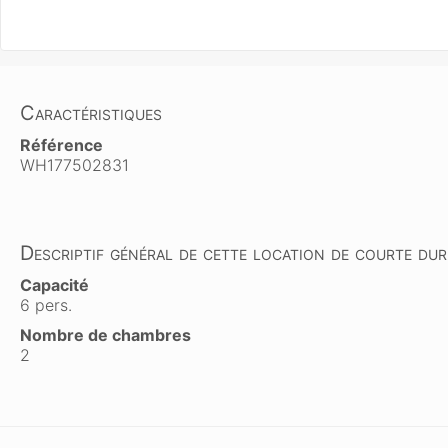
Caractéristiques
Référence
WH177502831
Descriptif général de cette location de courte dur
Capacité
6 pers.
Nombre de chambres
2