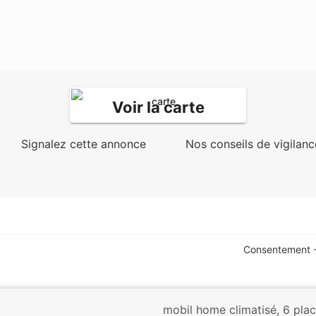
Voir la carte
Signalez cette annonce
Nos conseils de vigilanc
Consentement -
mobil home climatisé, 6 plac