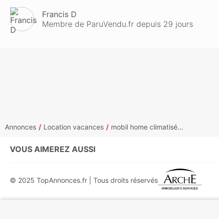
Francis D
Membre de ParuVendu.fr depuis 29 jours
Annonces
Location vacances
mobil home climatisé...
VOUS AIMEREZ AUSSI
© 2025 TopAnnonces.fr | Tous droits réservés