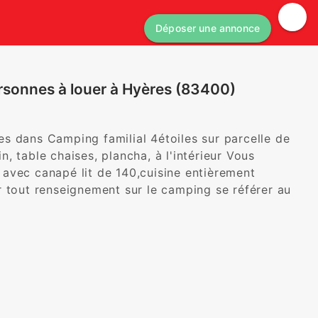
Déposer une annonce
sonnes à louer à Hyères (83400)
s dans Camping familial 4étoiles sur parcelle de 
 table chaises, plancha, à l'intérieur Vous 
avec canapé lit de 140,cuisine entièrement 
 tout renseignement sur le camping se référer au 