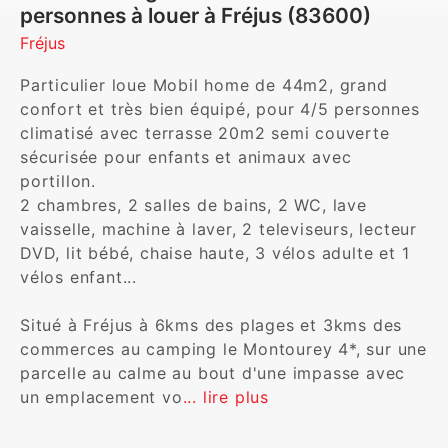
personnes à louer à Fréjus (83600)
Fréjus
Particulier loue Mobil home de 44m2, grand 
confort et très bien équipé, pour 4/5 personnes 
climatisé avec terrasse 20m2 semi couverte 
sécurisée pour enfants et animaux avec 
portillon.

2 chambres, 2 salles de bains, 2 WC, lave 
vaisselle, machine à laver, 2 televiseurs, lecteur 
DVD, lit bébé, chaise haute, 3 vélos adulte et 1 
vélos enfant... 

Situé à Fréjus à 6kms des plages et 3kms des 
commerces au camping le Montourey 4*, sur une 
parcelle au calme au bout d'une impasse avec 
un emplacement vo
... lire plus