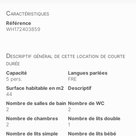
Caractéristiques
Référence
WH172403859
Descriptif général de cette location de courte
durée
Capacité
Langues parlées
5 pers.
FRE
Surface habitable en m2
Descriptif
44
Nombre de salles de bain
Nombre de WC
2
2
Nombre de chambres
Nombre de lits double
2
1
Nombre de lits simple
Nombre de lits bébé